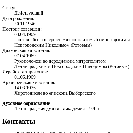
Статус:
Действующий
Дата рождения:
20.11.1946
Постриг совершен:
03.04.1969
Постриг был совершен митрополитом Ленинградским и
Новгородским Никодимом (Ротовым)
Диаконская хиротония:
07.04.1969
Рукоположен во иеродиакона митрополитом
Ленинградским и Новгородским Никодимом (Ротовым)
Иерейская хиротония:
01.06.1969
Архиерейская хиротония:
14.03.1976
Хиротонисан во епископа Выборгского
Духовное образование
Ленинградская духовная академия, 1970 г.
Контакты