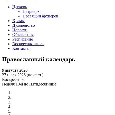
Церковь
Патриарх
Правящий архиерей
Храмы
Духовенство
Новости
Объявления
Расписание
Воскресная школа
Контакты
Православный календарь
9 августа 2026
27 июля 2026 (по ст.ст.)
Воскресенье
Неделя 10-я по Пятидесятнице