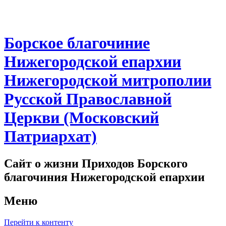
Борское благочиние
Нижегородской епархии
Нижегородской митрополии
Русской Православной
Церкви (Московский
Патриархат)
Сайт о жизни Приходов Борского
благочиния Нижегородской епархии
Меню
Перейти к контенту