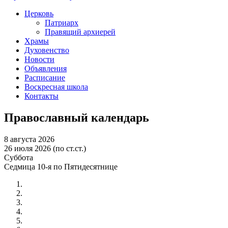
Церковь
Патриарх
Правящий архиерей
Храмы
Духовенство
Новости
Объявления
Расписание
Воскресная школа
Контакты
Православный календарь
8 августа 2026
26 июля 2026 (по ст.ст.)
Суббота
Седмица 10-я по Пятидесятнице