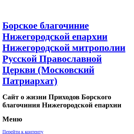
Борское благочиние
Нижегородской епархии
Нижегородской митрополии
Русской Православной
Церкви (Московский
Патриархат)
Сайт о жизни Приходов Борского
благочиния Нижегородской епархии
Меню
Перейти к контенту