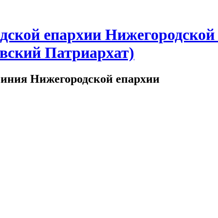
одской епархии Нижегородской
вский Патриархат)
чиния Нижегородской епархии