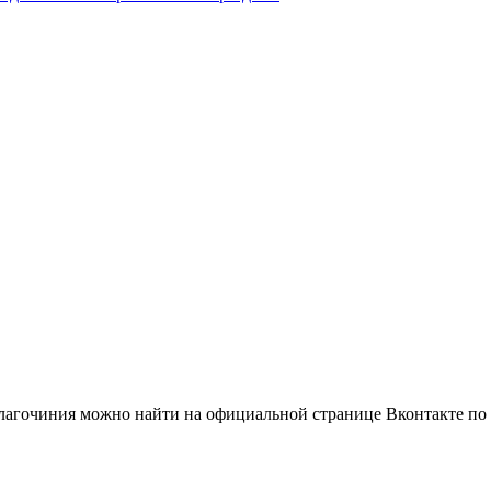
лагочиния можно найти на официальной странице Вконтакте по 