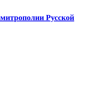
 митрополии Русской