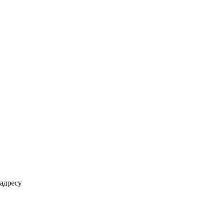
адресу