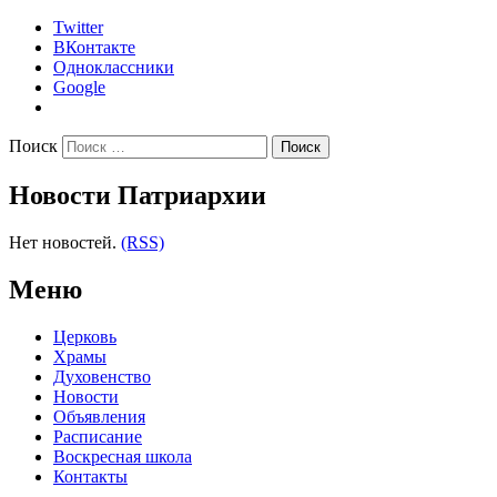
Twitter
ВКонтакте
Одноклассники
Google
Поиск
Новости Патриархии
Нет новостей.
(RSS)
Меню
Церковь
Храмы
Духовенство
Новости
Объявления
Расписание
Воскресная школа
Контакты