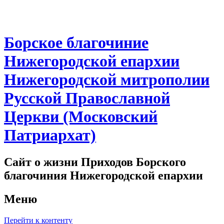
Борское благочиние
Нижегородской епархии
Нижегородской митрополии
Русской Православной
Церкви (Московский
Патриархат)
Сайт о жизни Приходов Борского
благочиния Нижегородской епархии
Меню
Перейти к контенту