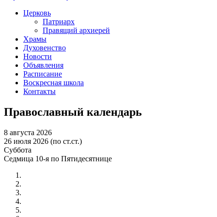
Церковь
Патриарх
Правящий архиерей
Храмы
Духовенство
Новости
Объявления
Расписание
Воскресная школа
Контакты
Православный календарь
8 августа 2026
26 июля 2026 (по ст.ст.)
Суббота
Седмица 10-я по Пятидесятнице