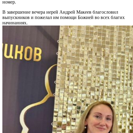
номер.
В завершение вечера иерей Андрей Макеев благословил
выпускников и пожелал им помощи Божией во всех благих
начинаниях.